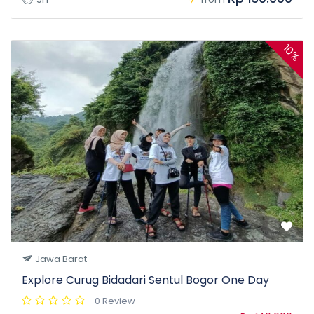
10%
Jawa Barat
Explore Curug Bidadari Sentul Bogor One Day
0 Review