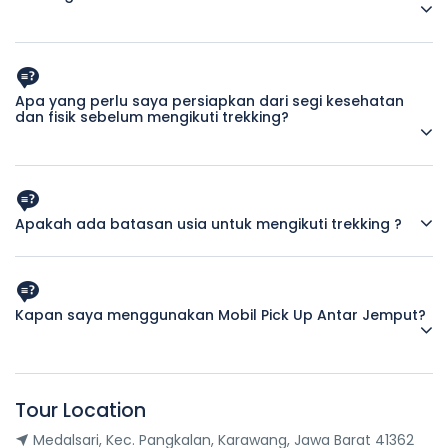
Kami sarankan peserta untuk membawa tas kecil yang
berisi barang-barang esensial. Namun, harap tidak
membawa terlalu banyak barang, agar perjalanan tetap
Apa yang perlu saya persiapkan dari segi kesehatan
nyaman. Pastikan Anda membawa pakaian ganti, sunblock
dan fisik sebelum mengikuti trekking?
jika diperlukan, dan barang-barang pribadi lainnya seperti
kacamata. Kami akan memberikan panduan lebih lanjut
Peserta harus dalam keadaan sehat, tidak mengidap
tentang apa yang perlu Anda bawa pada hari trekking.
penyakit jantung, dan tidak dalam keadaan hamil. Pastikan
Anda memakai pakaian yang nyaman untuk trekking,
Apakah ada batasan usia untuk mengikuti trekking ?
hindari pakaian berbahan lepis, dan gunakan sepatu
olahraga atau sendal gunung yang cocok untuk perjalanan.
Ya, kami menerima peserta yang berusia antara 3 hingga
Jangan lupa untuk memakai topi, membawa kacamata
60 tahun.
jika diperlukan, serta membawa pakaian ganti dan sunblock
Kapan saya menggunakan Mobil Pick Up Antar Jemput?
jika cuaca memerlukannya.
Mobil pickup antar jemput adalah pilihan tepat untuk
mengangkut tamu dari titik kumpul ke titik awal tujuan
Tour Location
trekking. mobil ini mampu menampung hingga 10
penumpang.
Medalsari, Kec. Pangkalan, Karawang, Jawa Barat 41362