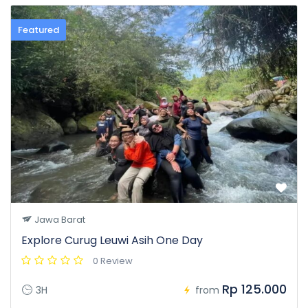
Featured
Jawa Barat
Explore Curug Leuwi Asih One Day
0 Review
Rp 125.000
3H
from