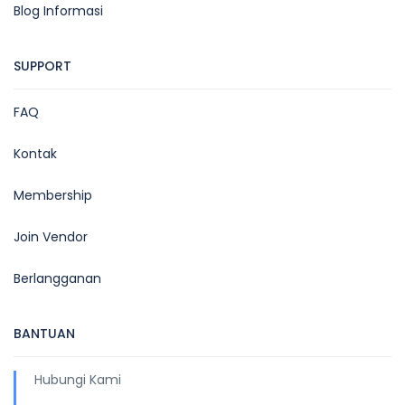
Blog Informasi
SUPPORT
FAQ
Kontak
Membership
Join Vendor
Berlangganan
BANTUAN
Hubungi Kami