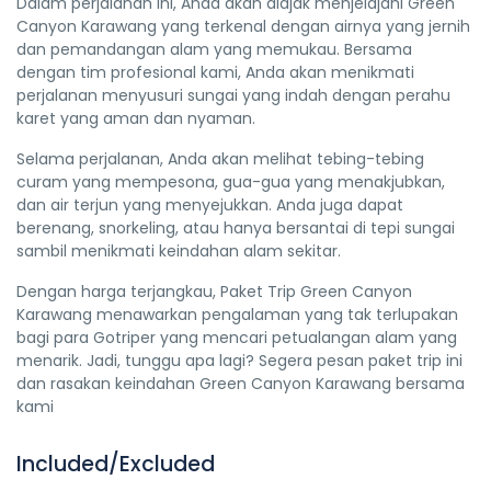
Dalam perjalanan ini, Anda akan diajak menjelajahi Green
Canyon Karawang yang terkenal dengan airnya yang jernih
dan pemandangan alam yang memukau. Bersama
dengan tim profesional kami, Anda akan menikmati
perjalanan menyusuri sungai yang indah dengan perahu
karet yang aman dan nyaman.
Selama perjalanan, Anda akan melihat tebing-tebing
curam yang mempesona, gua-gua yang menakjubkan,
dan air terjun yang menyejukkan. Anda juga dapat
berenang, snorkeling, atau hanya bersantai di tepi sungai
sambil menikmati keindahan alam sekitar.
Dengan harga terjangkau, Paket Trip Green Canyon
Karawang menawarkan pengalaman yang tak terlupakan
bagi para Gotriper yang mencari petualangan alam yang
menarik. Jadi, tunggu apa lagi? Segera pesan paket trip ini
dan rasakan keindahan Green Canyon Karawang bersama
kami
Included/Excluded