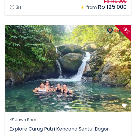
Rp 140.000
Rp 125.000
3H
from
13%
Jawa Barat
Explore Curug Putri Kencana Sentul Bogor