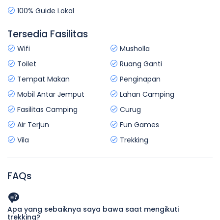
100% Guide Lokal
Tersedia Fasilitas
Wifi
Musholla
Toilet
Ruang Ganti
Tempat Makan
Penginapan
Mobil Antar Jemput
Lahan Camping
Fasilitas Camping
Curug
Air Terjun
Fun Games
Vila
Trekking
FAQs
Apa yang sebaiknya saya bawa saat mengikuti
trekking?