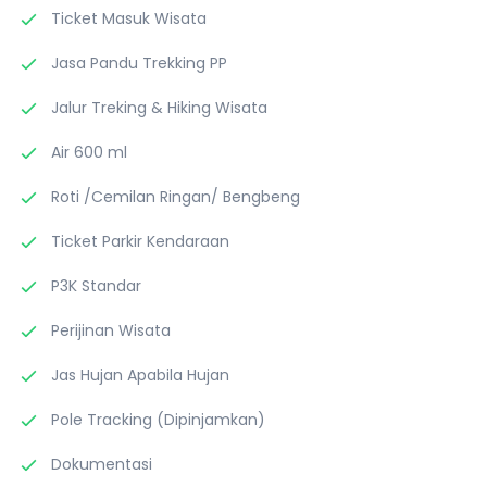
Ticket Masuk Wisata
Jasa Pandu Trekking PP
Jalur Treking & Hiking Wisata
Air 600 ml
Roti /Cemilan Ringan/ Bengbeng
Ticket Parkir Kendaraan
P3K Standar
Perijinan Wisata
Jas Hujan Apabila Hujan
Pole Tracking (Dipinjamkan)
Dokumentasi