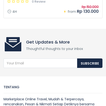
0 Review
Rp 150.000
Rp 130.000
4H
from
Get Updates & More
Thoughtful thoughts to your inbox
SUBSCRIBE
TENTANG
Marketplace Online Travel, Mudah & Terpercaya,
rencanakan, Pesan & Nikmati Setiap Detiknya bersama