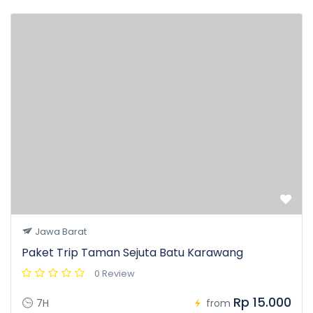
Jawa Barat
Paket Trip Taman Sejuta Batu Karawang
0 Review
Rp 15.000
7H
from