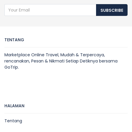
SUBSCRIBE
TENTANG
Marketplace Online Travel, Mudah & Terpercaya,
rencanakan, Pesan & Nikmati Setiap Detiknya bersama
GoTrip.
HALAMAN
Tentang