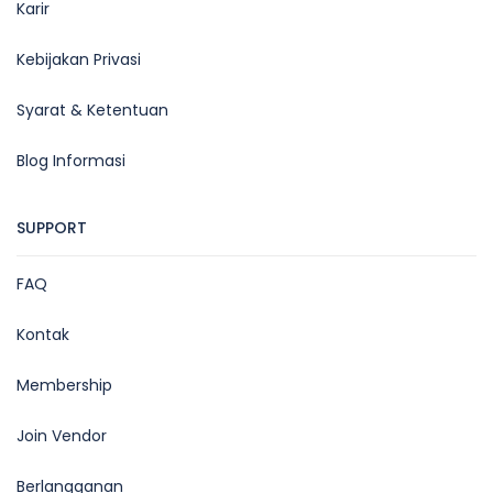
Karir
Kebijakan Privasi
Syarat & Ketentuan
Blog Informasi
SUPPORT
FAQ
Kontak
Membership
Join Vendor
Berlangganan