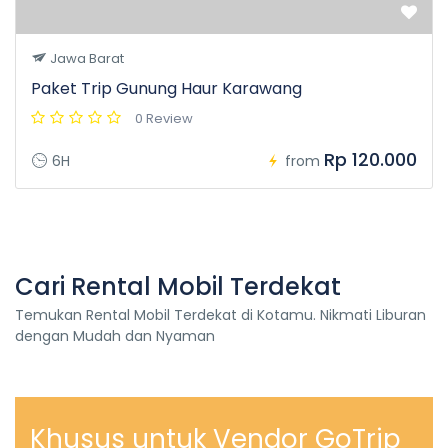
Jawa Barat
Paket Trip Gunung Haur Karawang
0 Review
Rp 120.000
6H
from
Cari Rental Mobil Terdekat
Temukan Rental Mobil Terdekat di Kotamu. Nikmati Liburan
dengan Mudah dan Nyaman
Khusus untuk Vendor GoTrip