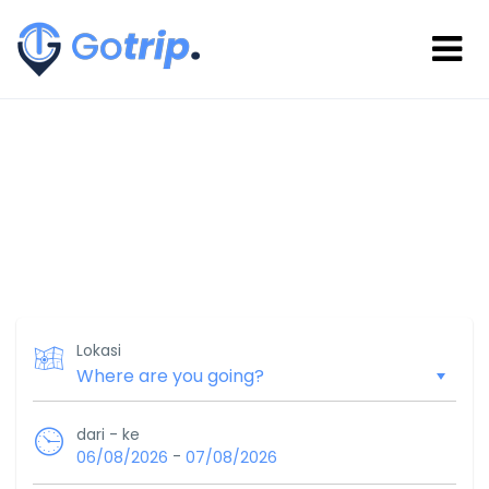
Lokasi
dari - ke
-
06/08/2026
07/08/2026