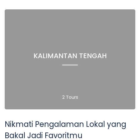
KALIMANTAN TENGAH
2 Tours
Nikmati Pengalaman Lokal yang
Bakal Jadi Favoritmu