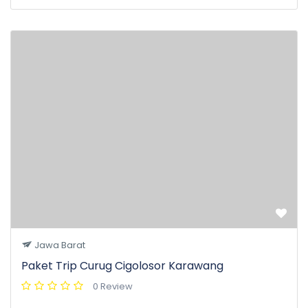
Jawa Barat
Paket Trip Curug Cigolosor Karawang
0 Review