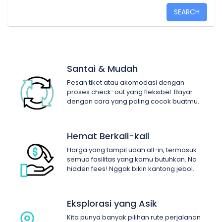
SEARCH
Santai & Mudah
Pesan tiket atau akomodasi dengan
proses check-out yang fleksibel. Bayar
dengan cara yang paling cocok buatmu.
Hemat Berkali-kali
Harga yang tampil udah all-in, termasuk
semua fasilitas yang kamu butuhkan. No
hidden fees! Nggak bikin kantong jebol.
Eksplorasi yang Asik
Kita punya banyak pilihan rute perjalanan