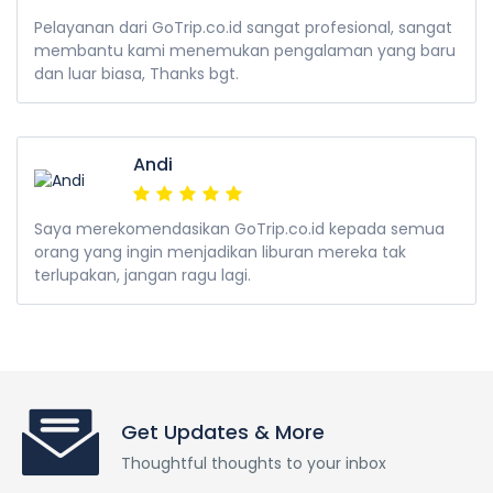
Pelayanan dari GoTrip.co.id sangat profesional, sangat
membantu kami menemukan pengalaman yang baru
dan luar biasa, Thanks bgt.
Andi
Saya merekomendasikan GoTrip.co.id kepada semua
orang yang ingin menjadikan liburan mereka tak
terlupakan, jangan ragu lagi.
Get Updates & More
Thoughtful thoughts to your inbox