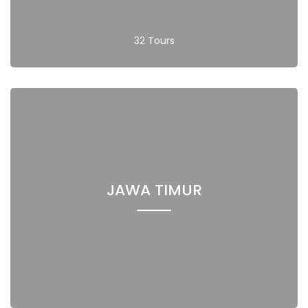
32 Tours
JAWA TIMUR